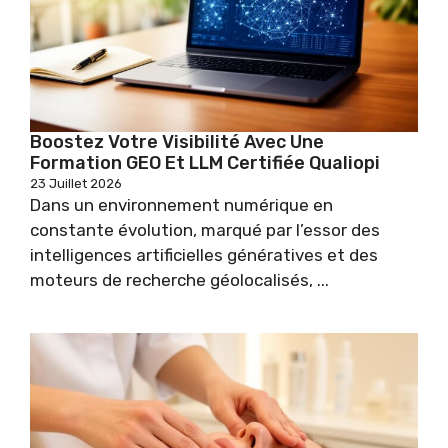
Boostez Votre Visibilité Avec Une
Formation GEO Et LLM Certifiée Qualiopi
23 Juillet 2026
Dans un environnement numérique en
constante évolution, marqué par l’essor des
intelligences artificielles génératives et des
moteurs de recherche géolocalisés, ...