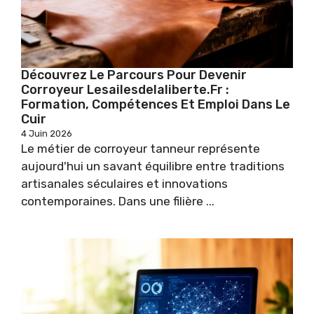
Découvrez Le Parcours Pour Devenir
Corroyeur Lesailesdelaliberte.fr :
Formation, Compétences Et Emploi Dans Le
Cuir
4 Juin 2026
Le métier de corroyeur tanneur représente
aujourd'hui un savant équilibre entre traditions
artisanales séculaires et innovations
contemporaines. Dans une filière ...