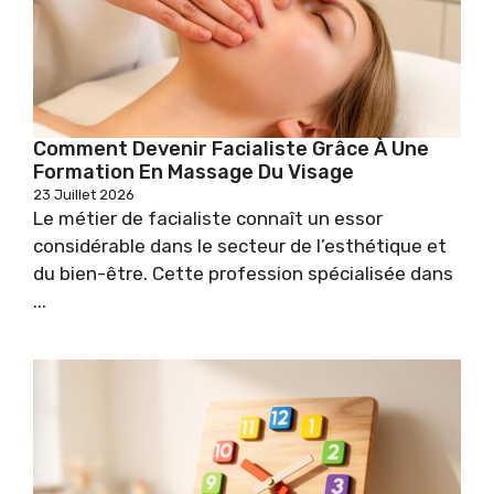
Comment Devenir Facialiste Grâce À Une
Formation En Massage Du Visage
23 Juillet 2026
Le métier de facialiste connaît un essor
considérable dans le secteur de l’esthétique et
du bien-être. Cette profession spécialisée dans
...