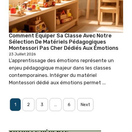
Comment Équiper Sa Classe Avec Notre
Sélection De Matériels Pédagogiques
Montessori Pas Cher Dédiés Aux Émotions
23 Juillet 2026
L’apprentissage des émotions représente un
enjeu pédagogique majeur dans les classes
contemporaines. Intégrer du matériel
Montessori dédié aux émotions permet ...
1
2
3
…
6
Next