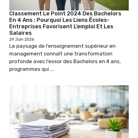
Classement Le Point 2024 Des Bachelors
En 4 Ans : Pourquoi Les Liens Écoles-
Entreprises Favorisent L’emploi Et Les
Salaires
29 Juin 2026
Le paysage de l'enseignement supérieur en
management connaît une transformation
profonde avec l'essor des Bachelors en 4 ans,
programmes qui ...