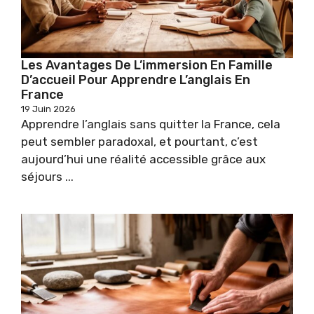
Les Avantages De L’immersion En Famille
D’accueil Pour Apprendre L’anglais En
France
19 Juin 2026
Apprendre l’anglais sans quitter la France, cela
peut sembler paradoxal, et pourtant, c’est
aujourd’hui une réalité accessible grâce aux
séjours ...