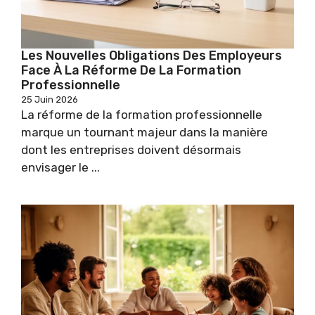
Les Nouvelles Obligations Des Employeurs
Face À La Réforme De La Formation
Professionnelle
25 Juin 2026
La réforme de la formation professionnelle
marque un tournant majeur dans la manière
dont les entreprises doivent désormais
envisager le ...