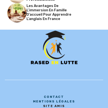
Les Avantages De
L’immersion En Famille
D’accueil Pour Apprendre
L’anglais En France
CONTACT
MENTIONS LÉGALES
SITE AMIS