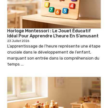
Horloge Montessori : Le Jouet Éducatif
Idéal Pour Apprendre L’heure En S’amusant
23 Juillet 2026
L’apprentissage de l’heure représente une étape
cruciale dans le développement de l’enfant,
marquant son entrée dans la compréhension du
temps ...