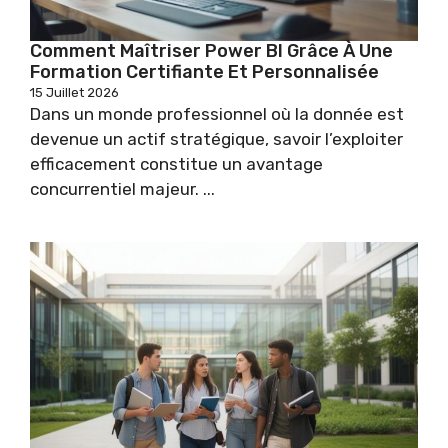
Comment Maîtriser Power BI Grâce À Une
Formation Certifiante Et Personnalisée
15 Juillet 2026
Dans un monde professionnel où la donnée est
devenue un actif stratégique, savoir l’exploiter
efficacement constitue un avantage
concurrentiel majeur. ...