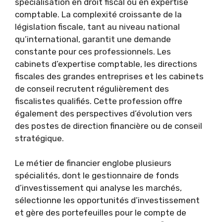
spécialisation en droit fiscal ou en expertise
comptable. La complexité croissante de la
législation fiscale, tant au niveau national
qu’international, garantit une demande
constante pour ces professionnels. Les
cabinets d’expertise comptable, les directions
fiscales des grandes entreprises et les cabinets
de conseil recrutent régulièrement des
fiscalistes qualifiés. Cette profession offre
également des perspectives d’évolution vers
des postes de direction financière ou de conseil
stratégique.
Le métier de financier englobe plusieurs
spécialités, dont le gestionnaire de fonds
d’investissement qui analyse les marchés,
sélectionne les opportunités d’investissement
et gère des portefeuilles pour le compte de