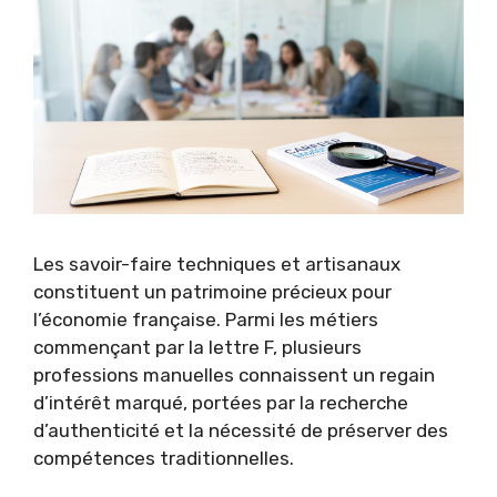
Les savoir-faire techniques et artisanaux
constituent un patrimoine précieux pour
l’économie française. Parmi les métiers
commençant par la lettre F, plusieurs
professions manuelles connaissent un regain
d’intérêt marqué, portées par la recherche
d’authenticité et la nécessité de préserver des
compétences traditionnelles.