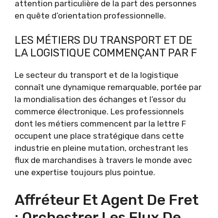
attention particulière de la part des personnes
en quête d’orientation professionnelle.
LES MÉTIERS DU TRANSPORT ET DE
LA LOGISTIQUE COMMENÇANT PAR F
Le secteur du transport et de la logistique
connaît une dynamique remarquable, portée par
la mondialisation des échanges et l’essor du
commerce électronique. Les professionnels
dont les métiers commencent par la lettre F
occupent une place stratégique dans cette
industrie en pleine mutation, orchestrant les
flux de marchandises à travers le monde avec
une expertise toujours plus pointue.
Affréteur Et Agent De Fret
: Orchestrer Les Flux De