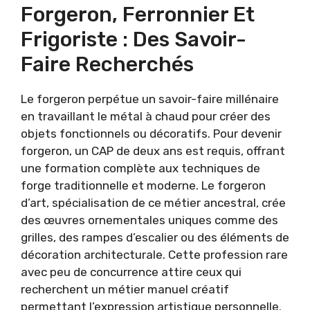
Forgeron, Ferronnier Et
Frigoriste : Des Savoir-
Faire Recherchés
Le forgeron perpétue un savoir-faire millénaire
en travaillant le métal à chaud pour créer des
objets fonctionnels ou décoratifs. Pour devenir
forgeron, un CAP de deux ans est requis, offrant
une formation complète aux techniques de
forge traditionnelle et moderne. Le forgeron
d’art, spécialisation de ce métier ancestral, crée
des œuvres ornementales uniques comme des
grilles, des rampes d’escalier ou des éléments de
décoration architecturale. Cette profession rare
avec peu de concurrence attire ceux qui
recherchent un métier manuel créatif
permettant l’expression artistique personnelle.