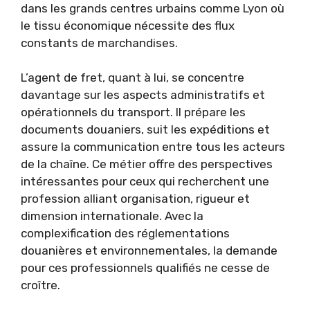
dans les grands centres urbains comme Lyon où
le tissu économique nécessite des flux
constants de marchandises.
L’agent de fret, quant à lui, se concentre
davantage sur les aspects administratifs et
opérationnels du transport. Il prépare les
documents douaniers, suit les expéditions et
assure la communication entre tous les acteurs
de la chaîne. Ce métier offre des perspectives
intéressantes pour ceux qui recherchent une
profession alliant organisation, rigueur et
dimension internationale. Avec la
complexification des réglementations
douanières et environnementales, la demande
pour ces professionnels qualifiés ne cesse de
croître.