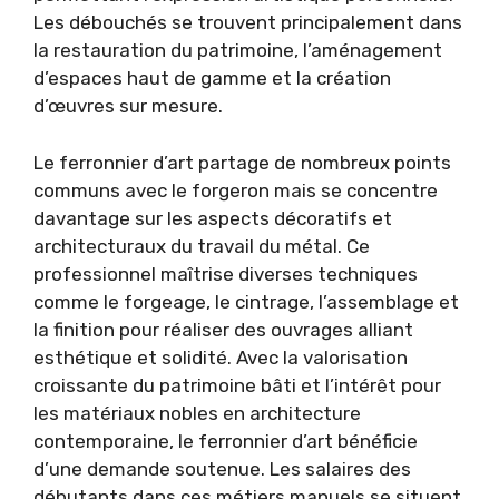
Les débouchés se trouvent principalement dans
la restauration du patrimoine, l’aménagement
d’espaces haut de gamme et la création
d’œuvres sur mesure.
Le ferronnier d’art partage de nombreux points
communs avec le forgeron mais se concentre
davantage sur les aspects décoratifs et
architecturaux du travail du métal. Ce
professionnel maîtrise diverses techniques
comme le forgeage, le cintrage, l’assemblage et
la finition pour réaliser des ouvrages alliant
esthétique et solidité. Avec la valorisation
croissante du patrimoine bâti et l’intérêt pour
les matériaux nobles en architecture
contemporaine, le ferronnier d’art bénéficie
d’une demande soutenue. Les salaires des
débutants dans ces métiers manuels se situent