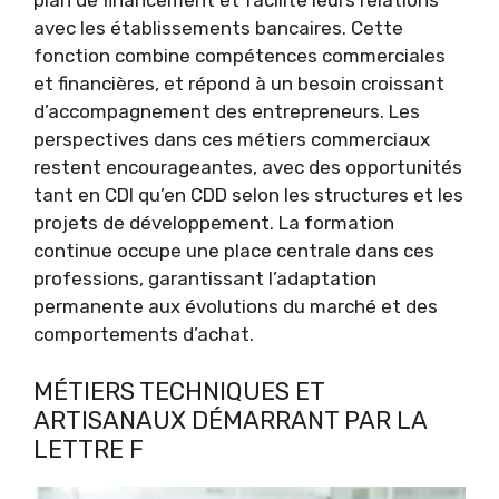
plan de financement et facilite leurs relations
avec les établissements bancaires. Cette
fonction combine compétences commerciales
et financières, et répond à un besoin croissant
d’accompagnement des entrepreneurs. Les
perspectives dans ces métiers commerciaux
restent encourageantes, avec des opportunités
tant en CDI qu’en CDD selon les structures et les
projets de développement. La formation
continue occupe une place centrale dans ces
professions, garantissant l’adaptation
permanente aux évolutions du marché et des
comportements d’achat.
MÉTIERS TECHNIQUES ET
ARTISANAUX DÉMARRANT PAR LA
LETTRE F