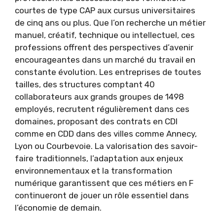
courtes de type CAP aux cursus universitaires
de cinq ans ou plus. Que l’on recherche un métier
manuel, créatif, technique ou intellectuel, ces
professions offrent des perspectives d’avenir
encourageantes dans un marché du travail en
constante évolution. Les entreprises de toutes
tailles, des structures comptant 40
collaborateurs aux grands groupes de 1498
employés, recrutent régulièrement dans ces
domaines, proposant des contrats en CDI
comme en CDD dans des villes comme Annecy,
Lyon ou Courbevoie. La valorisation des savoir-
faire traditionnels, l’adaptation aux enjeux
environnementaux et la transformation
numérique garantissent que ces métiers en F
continueront de jouer un rôle essentiel dans
l’économie de demain.