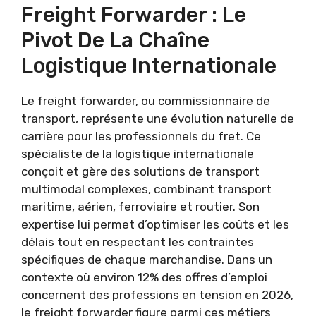
Freight Forwarder : Le
Pivot De La Chaîne
Logistique Internationale
Le freight forwarder, ou commissionnaire de
transport, représente une évolution naturelle de
carrière pour les professionnels du fret. Ce
spécialiste de la logistique internationale
conçoit et gère des solutions de transport
multimodal complexes, combinant transport
maritime, aérien, ferroviaire et routier. Son
expertise lui permet d’optimiser les coûts et les
délais tout en respectant les contraintes
spécifiques de chaque marchandise. Dans un
contexte où environ 12% des offres d’emploi
concernent des professions en tension en 2026,
le freight forwarder figure parmi ces métiers