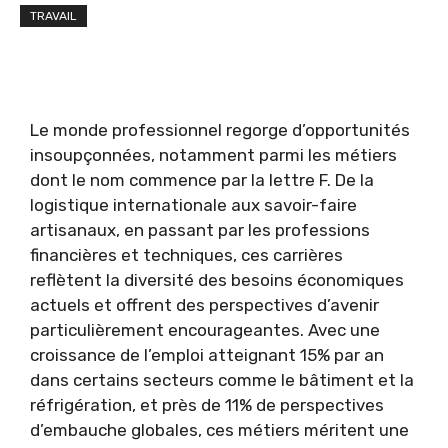
TRAVAIL
Le monde professionnel regorge d’opportunités
insoupçonnées, notamment parmi les métiers
dont le nom commence par la lettre F. De la
logistique internationale aux savoir-faire
artisanaux, en passant par les professions
financières et techniques, ces carrières
reflètent la diversité des besoins économiques
actuels et offrent des perspectives d’avenir
particulièrement encourageantes. Avec une
croissance de l’emploi atteignant 15% par an
dans certains secteurs comme le bâtiment et la
réfrigération, et près de 11% de perspectives
d’embauche globales, ces métiers méritent une