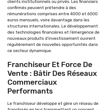
clients institutionnels ou privés. Les financiers
confirmés peuvent prétendre à des
rémunérations comprises entre 4000 et 6000
euros mensuels, voire davantage dans les
structures internationales. Le développement
des technologies financières et l’émergence de
nouveaux produits d’investissement ouvrent
régulièrement de nouvelles opportunités dans
ce secteur dynamique.
Franchiseur Et Force De
Vente : Bâtir Des Réseaux
Commerciaux
Performants
Le franchiseur développe et gère un réseau de
franchisés en leur transmettant un concept