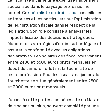
Le fiscaliste incarne une expertise hautement
spécialisée dans le paysage professionnel
actuel. Ce
spécialiste du droit fiscal
conseille les
entreprises et les particuliers sur l’optimisation
de leur situation fiscale dans le respect de la
législation. Son rôle consiste à analyser les
impacts fiscaux des décisions stratégiques,
élaborer des stratégies d’optimisation légale et
assurer la conformité avec les obligations
déclaratives. Les salaires des fiscalistes varient
entre 2400 et 3600 euros bruts mensuels en
début de carrière, reflétant la technicité de
cette profession. Pour les fiscalistes juniors, la
fourchette se situe généralement entre 2500
et 3000 euros brut mensuels.
L’accès à cette profession nécessite un Master
de cinq ans ou plus, souvent complété par une