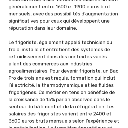
généralement entre 1600 et 1900 euros brut
mensuels, avec des possibilités d’augmentation
significatives pour ceux qui développent une
réputation dans leur domaine.
Le frigoriste, également appelé technicien du
froid, installe et entretient des systèmes de
refroidissement dans des contextes variés
allant des commerces aux industries
agroalimentaires. Pour devenir frigoriste, un Bac
Pro de trois ans est requis, formation qui inclut
l’électricité, la thermodynamique et les fluides
frigorigènes. Ce métier en tension bénéficie de
la croissance de 15% par an observée dans le
secteur du bâtiment et de la réfrigération. Les
salaires des frigoristes varient entre 2400 et
3600 euros bruts mensuels selon l’expérience et