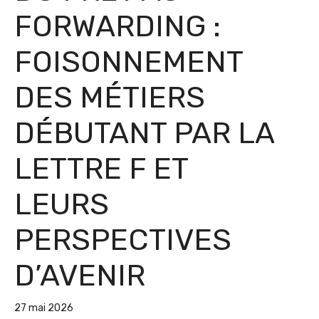
FORWARDING :
FOISONNEMENT
DES MÉTIERS
DÉBUTANT PAR LA
LETTRE F ET
LEURS
PERSPECTIVES
D’AVENIR
27 mai 2026