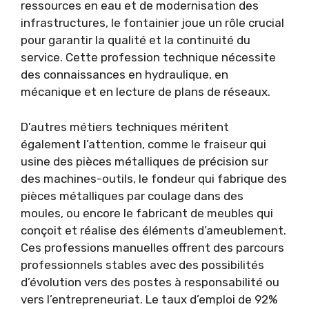
ressources en eau et de modernisation des
infrastructures, le fontainier joue un rôle crucial
pour garantir la qualité et la continuité du
service. Cette profession technique nécessite
des connaissances en hydraulique, en
mécanique et en lecture de plans de réseaux.
D’autres métiers techniques méritent
également l’attention, comme le fraiseur qui
usine des pièces métalliques de précision sur
des machines-outils, le fondeur qui fabrique des
pièces métalliques par coulage dans des
moules, ou encore le fabricant de meubles qui
conçoit et réalise des éléments d’ameublement.
Ces professions manuelles offrent des parcours
professionnels stables avec des possibilités
d’évolution vers des postes à responsabilité ou
vers l’entrepreneuriat. Le taux d’emploi de 92%