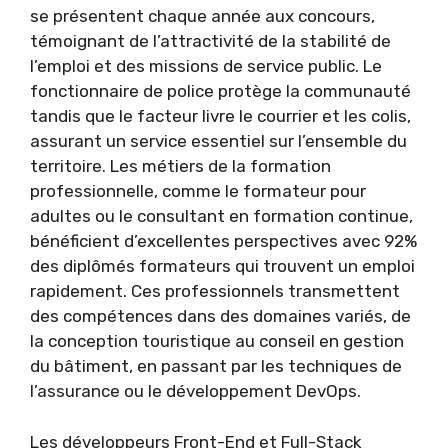
se présentent chaque année aux concours,
témoignant de l’attractivité de la stabilité de
l’emploi et des missions de service public. Le
fonctionnaire de police protège la communauté
tandis que le facteur livre le courrier et les colis,
assurant un service essentiel sur l’ensemble du
territoire. Les métiers de la formation
professionnelle, comme le formateur pour
adultes ou le consultant en formation continue,
bénéficient d’excellentes perspectives avec 92%
des diplômés formateurs qui trouvent un emploi
rapidement. Ces professionnels transmettent
des compétences dans des domaines variés, de
la conception touristique au conseil en gestion
du bâtiment, en passant par les techniques de
l’assurance ou le développement DevOps.
Les développeurs Front-End et Full-Stack