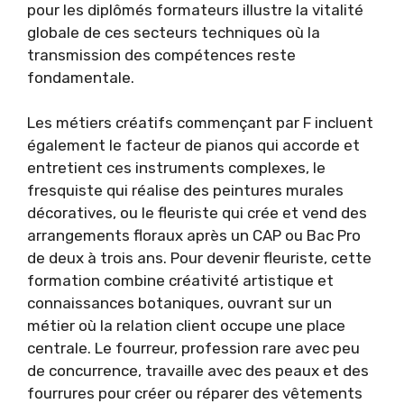
pour les diplômés formateurs illustre la vitalité
globale de ces secteurs techniques où la
transmission des compétences reste
fondamentale.
Les métiers créatifs commençant par F incluent
également le facteur de pianos qui accorde et
entretient ces instruments complexes, le
fresquiste qui réalise des peintures murales
décoratives, ou le fleuriste qui crée et vend des
arrangements floraux après un CAP ou Bac Pro
de deux à trois ans. Pour devenir fleuriste, cette
formation combine créativité artistique et
connaissances botaniques, ouvrant sur un
métier où la relation client occupe une place
centrale. Le fourreur, profession rare avec peu
de concurrence, travaille avec des peaux et des
fourrures pour créer ou réparer des vêtements