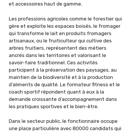
et accessoires haut de gamme.
Les professions agricoles comme le forestier qui
gère et exploite les espaces boisés, le fromager
qui transforme le lait en produits fromagers
artisanaux, ou le fruiticulteur qui cultive des
arbres fruitiers, représentent des métiers
ancrés dans les territoires et valorisant le
savoir-faire traditionnel. Ces activités
participent à la préservation des paysages, au
maintien de la biodiversité et à la production
d’aliments de qualité. Le formateur fitness et le
coach sportif répondent quant à eux à la
demande croissante d’accompagnement dans
les pratiques sportives et le bien-être.
Dans le secteur public, le fonctionnaire occupe
une place particulière avec 80000 candidats qui