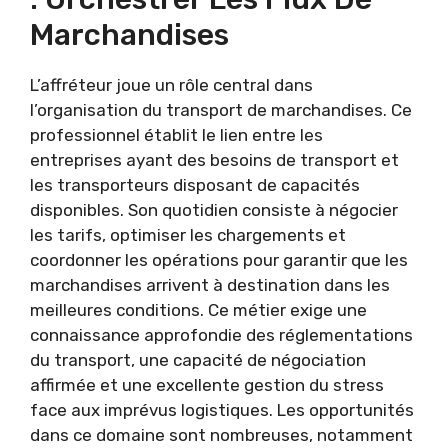
Marchandises
L’affréteur joue un rôle central dans
l’organisation du transport de marchandises. Ce
professionnel établit le lien entre les
entreprises ayant des besoins de transport et
les transporteurs disposant de capacités
disponibles. Son quotidien consiste à négocier
les tarifs, optimiser les chargements et
coordonner les opérations pour garantir que les
marchandises arrivent à destination dans les
meilleures conditions. Ce métier exige une
connaissance approfondie des réglementations
du transport, une capacité de négociation
affirmée et une excellente gestion du stress
face aux imprévus logistiques. Les opportunités
dans ce domaine sont nombreuses, notamment