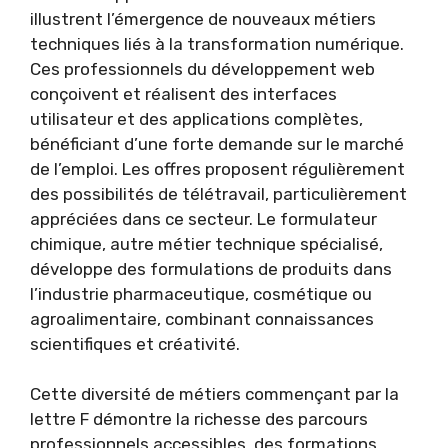
illustrent l’émergence de nouveaux métiers
techniques liés à la transformation numérique.
Ces professionnels du développement web
conçoivent et réalisent des interfaces
utilisateur et des applications complètes,
bénéficiant d’une forte demande sur le marché
de l’emploi. Les offres proposent régulièrement
des possibilités de télétravail, particulièrement
appréciées dans ce secteur. Le formulateur
chimique, autre métier technique spécialisé,
développe des formulations de produits dans
l’industrie pharmaceutique, cosmétique ou
agroalimentaire, combinant connaissances
scientifiques et créativité.
Cette diversité de métiers commençant par la
lettre F démontre la richesse des parcours
professionnels accessibles, des formations