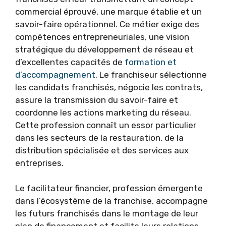
commercial éprouvé, une marque établie et un
savoir-faire opérationnel. Ce métier exige des
compétences entrepreneuriales, une vision
stratégique du développement de réseau et
d’excellentes capacités de
formation et
d’accompagnement
. Le franchiseur sélectionne
les candidats franchisés, négocie les contrats,
assure la transmission du savoir-faire et
coordonne les actions marketing du réseau.
Cette profession connaît un essor particulier
dans les secteurs de la restauration, de la
distribution spécialisée et des services aux
entreprises.
Le facilitateur financier, profession émergente
dans l’écosystème de la franchise, accompagne
les futurs franchisés dans le montage de leur