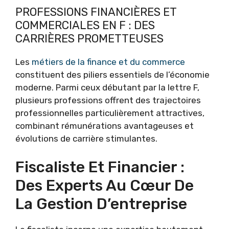
PROFESSIONS FINANCIÈRES ET
COMMERCIALES EN F : DES
CARRIÈRES PROMETTEUSES
Les
métiers de la finance et du commerce
constituent des piliers essentiels de l’économie
moderne. Parmi ceux débutant par la lettre F,
plusieurs professions offrent des trajectoires
professionnelles particulièrement attractives,
combinant rémunérations avantageuses et
évolutions de carrière stimulantes.
Fiscaliste Et Financier :
Des Experts Au Cœur De
La Gestion D’entreprise