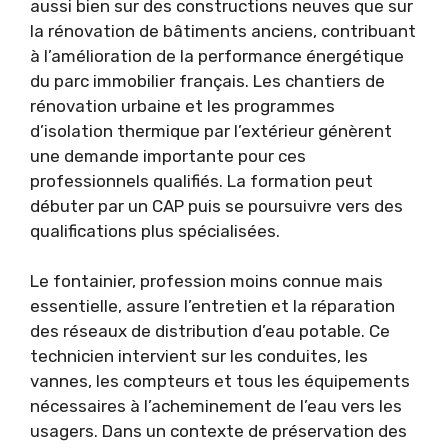
aussi bien sur des constructions neuves que sur
la rénovation de bâtiments anciens, contribuant
à l’amélioration de la performance énergétique
du parc immobilier français. Les chantiers de
rénovation urbaine et les programmes
d’isolation thermique par l’extérieur génèrent
une demande importante pour ces
professionnels qualifiés. La formation peut
débuter par un CAP puis se poursuivre vers des
qualifications plus spécialisées.
Le fontainier, profession moins connue mais
essentielle, assure l’entretien et la réparation
des réseaux de distribution d’eau potable. Ce
technicien intervient sur les conduites, les
vannes, les compteurs et tous les équipements
nécessaires à l’acheminement de l’eau vers les
usagers. Dans un contexte de préservation des