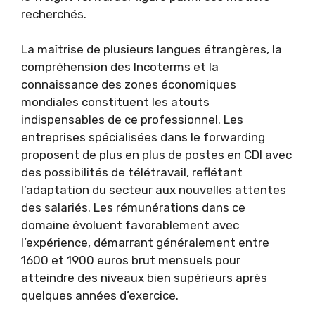
recherchés.
La maîtrise de plusieurs langues étrangères, la
compréhension des Incoterms et la
connaissance des zones économiques
mondiales constituent les atouts
indispensables de ce professionnel. Les
entreprises spécialisées dans le forwarding
proposent de plus en plus de postes en CDI avec
des possibilités de télétravail, reflétant
l’adaptation du secteur aux nouvelles attentes
des salariés. Les rémunérations dans ce
domaine évoluent favorablement avec
l’expérience, démarrant généralement entre
1600 et 1900 euros brut mensuels pour
atteindre des niveaux bien supérieurs après
quelques années d’exercice.