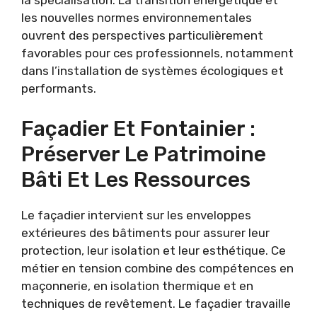
la spécialisation. La transition énergétique et
les nouvelles normes environnementales
ouvrent des perspectives particulièrement
favorables pour ces professionnels, notamment
dans l’installation de systèmes écologiques et
performants.
Façadier Et Fontainier :
Préserver Le Patrimoine
Bâti Et Les Ressources
Le façadier intervient sur les enveloppes
extérieures des bâtiments pour assurer leur
protection, leur isolation et leur esthétique. Ce
métier en tension combine des compétences en
maçonnerie, en isolation thermique et en
techniques de revêtement. Le façadier travaille