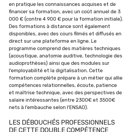
en pratique les connaissances acquises et de
financer sa formation, avec un coût annuel de 3
000 € (contre 4 900 € pour la formation initiale).
Des formations à distance sont également
disponibles, avec des cours filmés et diffusés en
direct sur une plateforme en ligne. Le
programme comprend des matières techniques
(acoustique, anatomie auditive, technologie des
audioprothèses) ainsi que des modules sur
l'employabilité et la digitalisation. Cette
formation complète prépare à un métier qui allie
compétences relationnelles, écoute, patience
et maîtrise technique, avec des perspectives de
salaire intéressantes (entre 2300€ et 3500€
nets à l'embauche selon l'ENSAO).
LES DÉBOUCHÉS PROFESSIONNELS
DE CETTE DOUBLE COMPÉTENCE