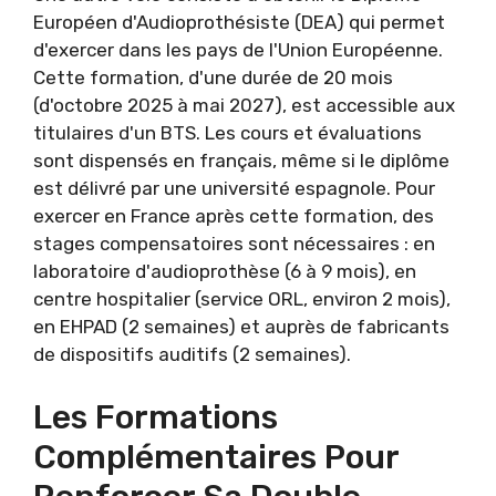
Européen d'Audioprothésiste (DEA) qui permet
d'exercer dans les pays de l'Union Européenne.
Cette formation, d'une durée de 20 mois
(d'octobre 2025 à mai 2027), est accessible aux
titulaires d'un BTS. Les cours et évaluations
sont dispensés en français, même si le diplôme
est délivré par une université espagnole. Pour
exercer en France après cette formation, des
stages compensatoires sont nécessaires : en
laboratoire d'audioprothèse (6 à 9 mois), en
centre hospitalier (service ORL, environ 2 mois),
en EHPAD (2 semaines) et auprès de fabricants
de dispositifs auditifs (2 semaines).
Les Formations
Complémentaires Pour