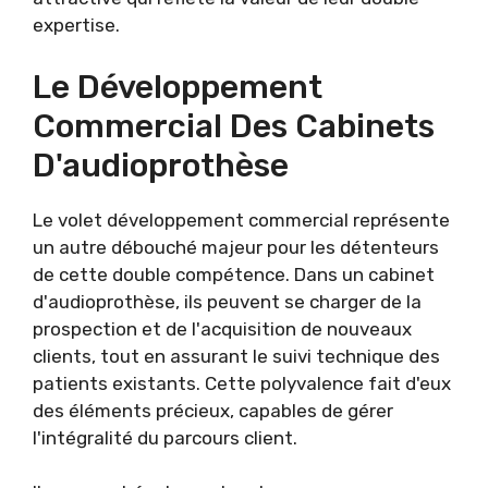
expertise.
Le Développement
Commercial Des Cabinets
D'audioprothèse
Le volet développement commercial représente
un autre débouché majeur pour les détenteurs
de cette double compétence. Dans un cabinet
d'audioprothèse, ils peuvent se charger de la
prospection et de l'acquisition de nouveaux
clients, tout en assurant le suivi technique des
patients existants. Cette polyvalence fait d'eux
des éléments précieux, capables de gérer
l'intégralité du parcours client.