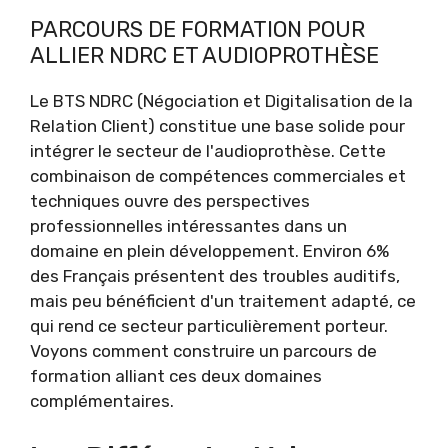
PARCOURS DE FORMATION POUR
ALLIER NDRC ET AUDIOPROTHÈSE
Le BTS NDRC (Négociation et Digitalisation de la
Relation Client) constitue une base solide pour
intégrer le secteur de l'audioprothèse. Cette
combinaison de compétences commerciales et
techniques ouvre des perspectives
professionnelles intéressantes dans un
domaine en plein développement. Environ 6%
des Français présentent des troubles auditifs,
mais peu bénéficient d'un traitement adapté, ce
qui rend ce secteur particulièrement porteur.
Voyons comment construire un parcours de
formation alliant ces deux domaines
complémentaires.