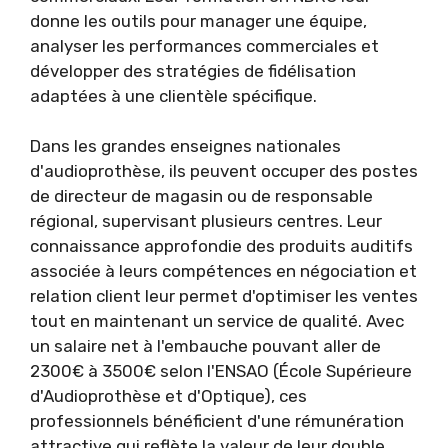
donne les outils pour manager une équipe,
analyser les performances commerciales et
développer des stratégies de fidélisation
adaptées à une clientèle spécifique.
Dans les grandes enseignes nationales
d'audioprothèse, ils peuvent occuper des postes
de directeur de magasin ou de responsable
régional, supervisant plusieurs centres. Leur
connaissance approfondie des produits auditifs
associée à leurs compétences en négociation et
relation client leur permet d'optimiser les ventes
tout en maintenant un service de qualité. Avec
un salaire net à l'embauche pouvant aller de
2300€ à 3500€ selon l'ENSAO (École Supérieure
d'Audioprothèse et d'Optique), ces
professionnels bénéficient d'une rémunération
attractive qui reflète la valeur de leur double