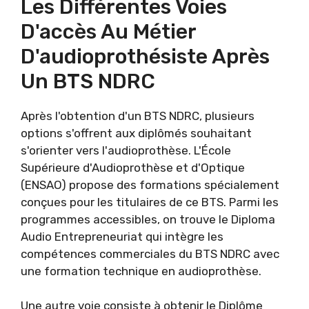
Les Différentes Voies
D'accès Au Métier
D'audioprothésiste Après
Un BTS NDRC
Après l'obtention d'un BTS NDRC, plusieurs
options s'offrent aux diplômés souhaitant
s'orienter vers l'audioprothèse. L'École
Supérieure d'Audioprothèse et d'Optique
(ENSAO) propose des formations spécialement
conçues pour les titulaires de ce BTS. Parmi les
programmes accessibles, on trouve le Diploma
Audio Entrepreneuriat qui intègre les
compétences commerciales du BTS NDRC avec
une formation technique en audioprothèse.
Une autre voie consiste à obtenir le Diplôme