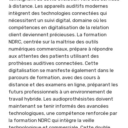
à distance. Les appareils auditifs modernes
intègrent des technologies connectées qui
nécessitent un suivi digital, domaine où les
compétences en digitalisation de la relation
client deviennent précieuses. La formation
NDRC, centrée sur la maîtrise des outils
numériques commerciaux, prépare à répondre
aux attentes des patients utilisant des
prothèses auditives connectées. Cette
digitalisation se manifeste également dans le
parcours de formation, avec des cours à
distance et des examens en ligne, préparant les
futurs professionnels à un environnement de
travail hybride. Les audioprothésistes doivent
maintenant se tenir informés des avancées
technologiques, une compétence renforcée par
la formation NDRC qui intègre la veille
technologique et commerciale. Cette double