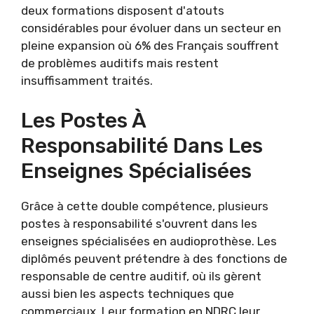
deux formations disposent d'atouts
considérables pour évoluer dans un secteur en
pleine expansion où 6% des Français souffrent
de problèmes auditifs mais restent
insuffisamment traités.
Les Postes À
Responsabilité Dans Les
Enseignes Spécialisées
Grâce à cette double compétence, plusieurs
postes à responsabilité s'ouvrent dans les
enseignes spécialisées en audioprothèse. Les
diplômés peuvent prétendre à des fonctions de
responsable de centre auditif, où ils gèrent
aussi bien les aspects techniques que
commerciaux. Leur formation en NDRC leur