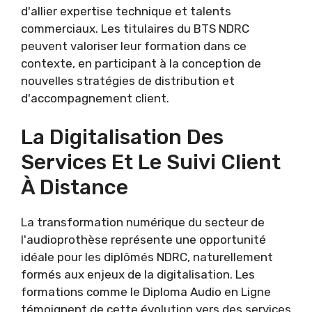
d'allier expertise technique et talents
commerciaux. Les titulaires du BTS NDRC
peuvent valoriser leur formation dans ce
contexte, en participant à la conception de
nouvelles stratégies de distribution et
d'accompagnement client.
La Digitalisation Des
Services Et Le Suivi Client
À Distance
La transformation numérique du secteur de
l'audioprothèse représente une opportunité
idéale pour les diplômés NDRC, naturellement
formés aux enjeux de la digitalisation. Les
formations comme le Diploma Audio en Ligne
témoignent de cette évolution vers des services