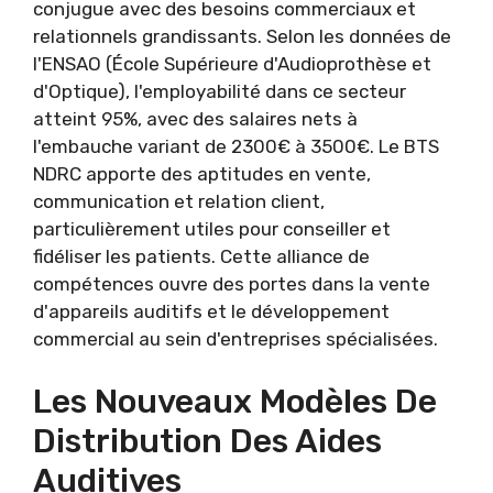
conjugue avec des besoins commerciaux et
relationnels grandissants. Selon les données de
l'ENSAO (École Supérieure d'Audioprothèse et
d'Optique), l'employabilité dans ce secteur
atteint 95%, avec des salaires nets à
l'embauche variant de 2300€ à 3500€. Le BTS
NDRC apporte des aptitudes en vente,
communication et relation client,
particulièrement utiles pour conseiller et
fidéliser les patients. Cette alliance de
compétences ouvre des portes dans la vente
d'appareils auditifs et le développement
commercial au sein d'entreprises spécialisées.
Les Nouveaux Modèles De
Distribution Des Aides
Auditives