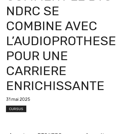
NDRC SE
COMBINE AVEC
L’AUDIOPROTHESE
POUR UNE
CARRIERE
ENRICHISSANTE
31 mai 2025
CURSUS