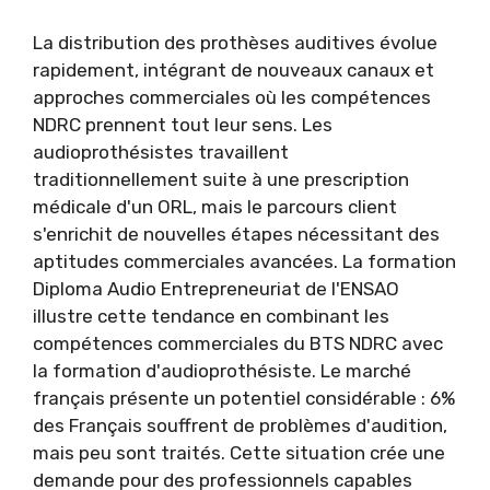
La distribution des prothèses auditives évolue
rapidement, intégrant de nouveaux canaux et
approches commerciales où les compétences
NDRC prennent tout leur sens. Les
audioprothésistes travaillent
traditionnellement suite à une prescription
médicale d'un ORL, mais le parcours client
s'enrichit de nouvelles étapes nécessitant des
aptitudes commerciales avancées. La formation
Diploma Audio Entrepreneuriat de l'ENSAO
illustre cette tendance en combinant les
compétences commerciales du BTS NDRC avec
la formation d'audioprothésiste. Le marché
français présente un potentiel considérable : 6%
des Français souffrent de problèmes d'audition,
mais peu sont traités. Cette situation crée une
demande pour des professionnels capables