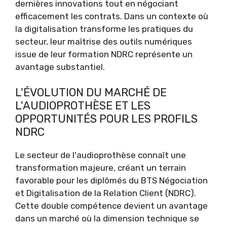
dernières innovations tout en négociant
efficacement les contrats. Dans un contexte où
la digitalisation transforme les pratiques du
secteur, leur maîtrise des outils numériques
issue de leur formation NDRC représente un
avantage substantiel.
L'ÉVOLUTION DU MARCHÉ DE
L'AUDIOPROTHÈSE ET LES
OPPORTUNITÉS POUR LES PROFILS
NDRC
Le secteur de l'audioprothèse connaît une
transformation majeure, créant un terrain
favorable pour les diplômés du BTS Négociation
et Digitalisation de la Relation Client (NDRC).
Cette double compétence devient un avantage
dans un marché où la dimension technique se