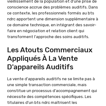
vieillissement de la population et d'une prise de
conscience accrue des problèmes auditifs. Dans
ce contexte, les professionnels formés au bts
ndrc apportent une dimension supplémentaire à
ce domaine technique, en intégrant des savoir-
faire en négociation et relation client qui
transforment l'approche des soins auditifs.
Les Atouts Commerciaux
Appliqués À La Vente
D'appareils Auditifs
La vente d'appareils auditifs ne se limite pas à
une simple transaction commerciale, mais
constitue un processus d'accompagnement qui
nécessite des compétences spécifiques. Les
titulaires d'un bts ndrc maîtrisent les