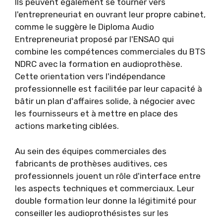
Ils peuvent également se tourner vers
l'entrepreneuriat en ouvrant leur propre cabinet,
comme le suggère le Diploma Audio
Entrepreneuriat proposé par l'ENSAO qui
combine les compétences commerciales du BTS
NDRC avec la formation en audioprothèse.
Cette orientation vers l'indépendance
professionnelle est facilitée par leur capacité à
bâtir un plan d'affaires solide, à négocier avec
les fournisseurs et à mettre en place des
actions marketing ciblées.
Au sein des équipes commerciales des
fabricants de prothèses auditives, ces
professionnels jouent un rôle d'interface entre
les aspects techniques et commerciaux. Leur
double formation leur donne la légitimité pour
conseiller les audioprothésistes sur les