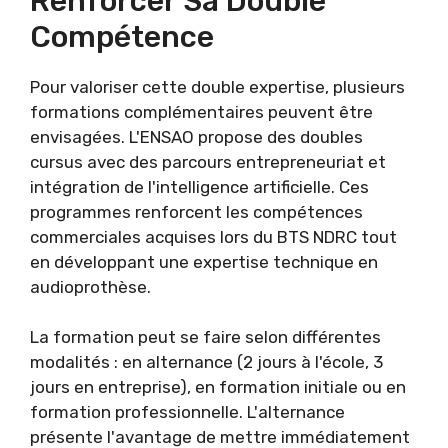
Renforcer Sa Double
Compétence
Pour valoriser cette double expertise, plusieurs
formations complémentaires peuvent être
envisagées. L'ENSAO propose des doubles
cursus avec des parcours entrepreneuriat et
intégration de l'intelligence artificielle. Ces
programmes renforcent les compétences
commerciales acquises lors du BTS NDRC tout
en développant une expertise technique en
audioprothèse.
La formation peut se faire selon différentes
modalités : en alternance (2 jours à l'école, 3
jours en entreprise), en formation initiale ou en
formation professionnelle. L'alternance
présente l'avantage de mettre immédiatement