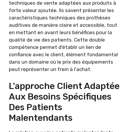
techniques de vente adaptées aux produits à
forte valeur ajoutée. Ils savent présenter les
caractéristiques techniques des prothèses
auditives de manière claire et accessible, tout
en mettant en avant leurs bénéfices pour la
qualité de vie des patients. Cette double
compétence permet d'établir un lien de
confiance avec le client, élément fondamental
dans un domaine où le prix des équipements
peut représenter un frein à l'achat.
L'approche Client Adaptée
Aux Besoins Spécifiques
Des Patients
Malentendants