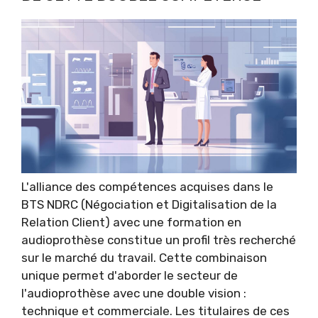
L'alliance des compétences acquises dans le
BTS NDRC (Négociation et Digitalisation de la
Relation Client) avec une formation en
audioprothèse constitue un profil très recherché
sur le marché du travail. Cette combinaison
unique permet d'aborder le secteur de
l'audioprothèse avec une double vision :
technique et commerciale. Les titulaires de ces