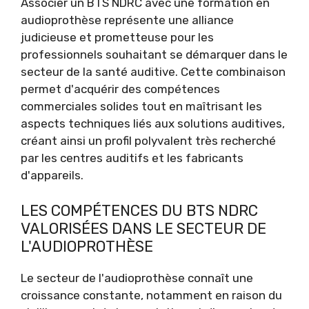
Associer un BTS NDRC avec une formation en
audioprothèse représente une alliance
judicieuse et prometteuse pour les
professionnels souhaitant se démarquer dans le
secteur de la santé auditive. Cette combinaison
permet d'acquérir des compétences
commerciales solides tout en maîtrisant les
aspects techniques liés aux solutions auditives,
créant ainsi un profil polyvalent très recherché
par les centres auditifs et les fabricants
d'appareils.
LES COMPÉTENCES DU BTS NDRC
VALORISÉES DANS LE SECTEUR DE
L'AUDIOPROTHÈSE
Le secteur de l'audioprothèse connaît une
croissance constante, notamment en raison du