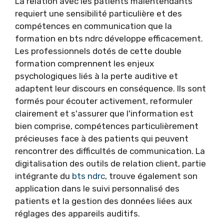
La relation avec les patients malentendants
requiert une sensibilité particulière et des
compétences en communication que la
formation en bts ndrc développe efficacement.
Les professionnels dotés de cette double
formation comprennent les enjeux
psychologiques liés à la perte auditive et
adaptent leur discours en conséquence. Ils sont
formés pour écouter activement, reformuler
clairement et s'assurer que l'information est
bien comprise, compétences particulièrement
précieuses face à des patients qui peuvent
rencontrer des difficultés de communication. La
digitalisation des outils de relation client, partie
intégrante du
bts ndrc
, trouve également son
application dans le suivi personnalisé des
patients et la gestion des données liées aux
réglages des appareils auditifs.